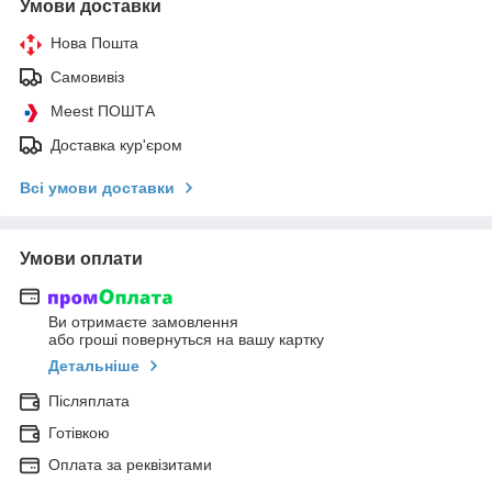
Умови доставки
Нова Пошта
Самовивіз
Meest ПОШТА
Доставка кур'єром
Всі умови доставки
Умови оплати
Ви отримаєте замовлення
або гроші повернуться на вашу картку
Детальніше
Післяплата
Готівкою
Оплата за реквізитами