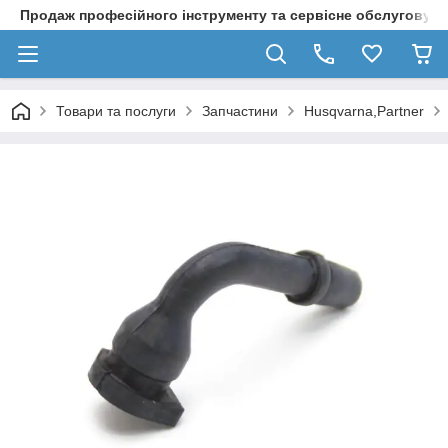
Продаж професійного інструменту та сервісне обслуговув
Товари та послуги
Запчастини
Husqvarna,Partner