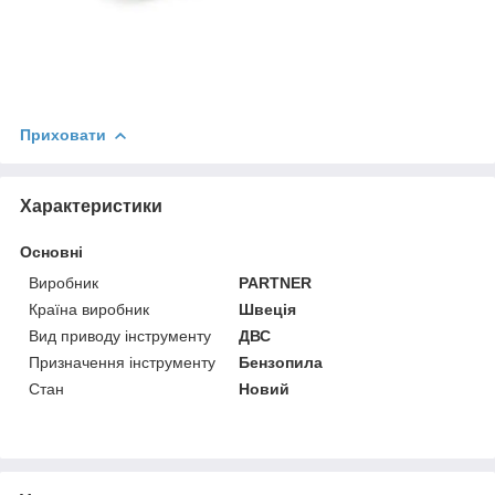
Приховати
Характеристики
Основні
Виробник
PARTNER
Країна виробник
Швеція
Вид приводу інструменту
ДВС
Призначення інструменту
Бензопила
Стан
Новий