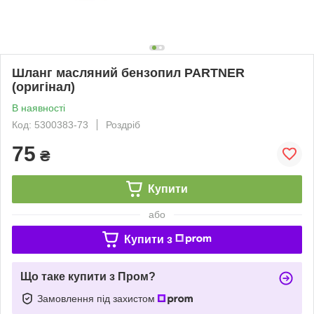
Шланг масляний бензопил PARTNER
(оригінал)
В наявності
Код: 5300383-73
Роздріб
75
₴
Купити
або
Купити з
Що таке купити з Пром?
Замовлення під захистом