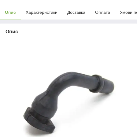
Опис
Характеристики
Доставка
Оплата
Умови п
Опис