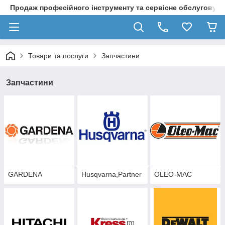
Продаж професійного інструменту та сервісне обслуговув
Товари та послуги
Запчастини
Запчастини
GARDENA
Husqvarna,Partner
OLEO-MAC