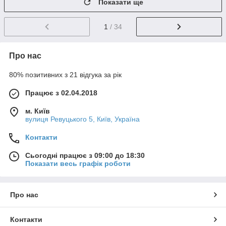
Показати ще
1
/ 34
Про нас
80% позитивних з 21 відгука за рік
Працює з 02.04.2018
м. Київ
вулиця Ревуцького 5, Київ, Україна
Контакти
Сьогодні працює з 09:00 до 18:30
Показати весь графік роботи
Про нас
Контакти