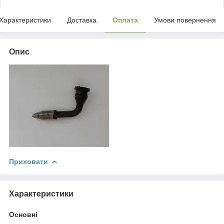
Характеристики
Доставка
Оплата
Умови повернення
Опис
Приховати
Характеристики
Основні