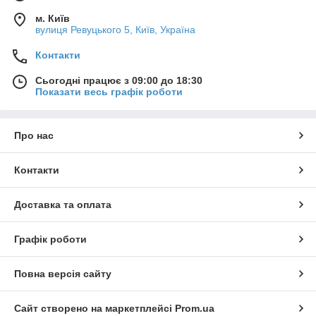
м. Київ
вулиця Ревуцького 5, Київ, Україна
Контакти
Сьогодні працює з 09:00 до 18:30
Показати весь графік роботи
Про нас
Контакти
Доставка та оплата
Графік роботи
Повна версія сайту
Сайт створено на маркетплейсі
Prom.ua