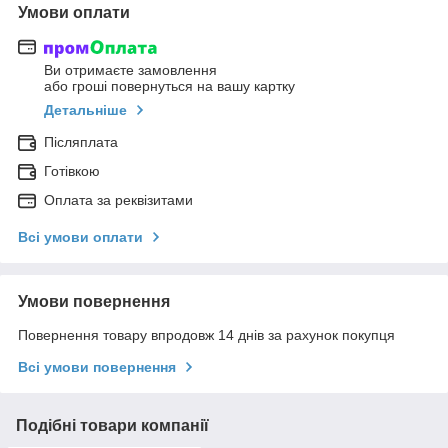
Умови оплати
Ви отримаєте замовлення
або гроші повернуться на вашу картку
Детальніше
Післяплата
Готівкою
Оплата за реквізитами
Всі умови оплати
Умови повернення
Повернення товару впродовж 14 днів за рахунок покупця
Всі умови повернення
Подібні товари компанії