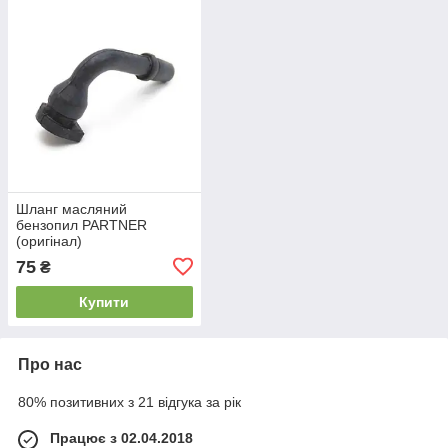
Шланг масляний
бензопил PARTNER
(оригінал)
75
₴
Купити
Про нас
80% позитивних з 21 відгука за рік
Працює з 02.04.2018