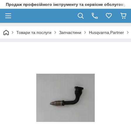
Продаж професійного інструменту та сервісне обслуговув
Товари та послуги
Запчастини
Husqvarna,Partner