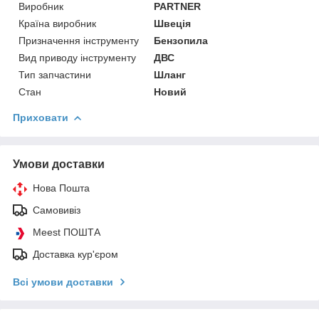
Виробник
PARTNER
Країна виробник
Швеція
Призначення інструменту
Бензопила
Вид приводу інструменту
ДВС
Тип запчастини
Шланг
Стан
Новий
Приховати
Умови доставки
Нова Пошта
Самовивіз
Meest ПОШТА
Доставка кур'єром
Всі умови доставки