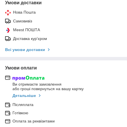
Умови доставки
Нова Пошта
Самовивіз
Meest ПОШТА
Доставка кур'єром
Всі умови доставки
Умови оплати
Ви отримаєте замовлення
або гроші повернуться на вашу картку
Детальніше
Післяплата
Готівкою
Оплата за реквізитами