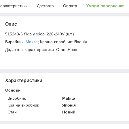
арактеристики
Доставка
Оплата
Умови повернення
Опис
515243-6 Якір у зборі 220-240V (шт.)
Виробник:
Makita
; Країна-виробник: Японія
Додаткові характеристики. Стан: Нове
Характеристики
Основні
Виробник
Makita
Країна виробник
Японія
Стан
Новий