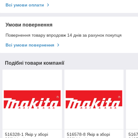
Всі умови оплати
Умови повернення
Повернення товару впродовж 14 днів за рахунок покупця
Всі умови повернення
Подібні товари компанії
516328-1 Якір у зборі
516578-8 Якір в зборі
5167