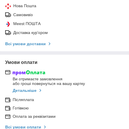
Нова Пошта
Самовивіз
Meest ПОШТА
Доставка кур'єром
Всі умови доставки
Умови оплати
Ви отримаєте замовлення
або гроші повернуться на вашу картку
Детальніше
Післяплата
Готівкою
Оплата за реквізитами
Всі умови оплати