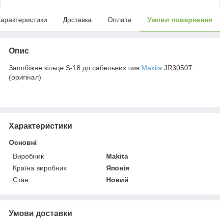
арактеристики
Доставка
Оплата
Умови повернення
Опис
Запобіжне кільце S-18 до сабельних пив
Makita
JR3050T
(оригінал)
Характеристики
Основні
Виробник
Makita
Країна виробник
Японія
Стан
Новий
Умови доставки