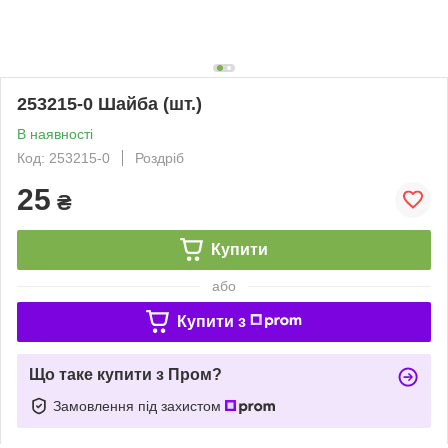
253215-0 Шайба (шт.)
В наявності
Код: 253215-0
Роздріб
25
₴
Купити
або
Купити з
Що таке купити з Пром?
Замовлення під захистом