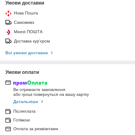
Умови доставки
Нова Пошта
Самовивіз
Meest ПОШТА
Доставка кур'єром
Всі умови доставки
Умови оплати
Ви отримаєте замовлення
або гроші повернуться на вашу картку
Детальніше
Післяплата
Готівкою
Оплата за реквізитами