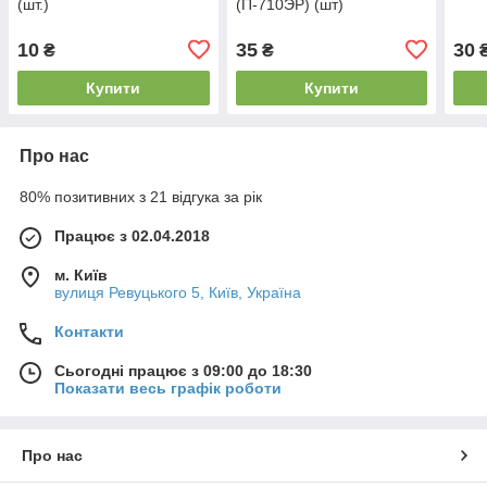
(шт.)
(П-710ЭР) (шт)
10
35
30
₴
₴
Купити
Купити
Про нас
80% позитивних з 21 відгука за рік
Працює з 02.04.2018
м. Київ
вулиця Ревуцького 5, Київ, Україна
Контакти
Сьогодні працює з 09:00 до 18:30
Показати весь графік роботи
Про нас