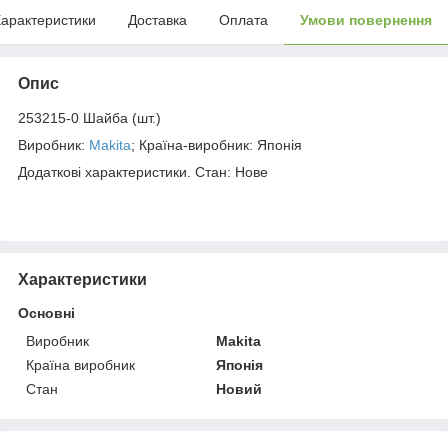
арактеристики
Доставка
Оплата
Умови повернення
Опис
253215-0 Шайба (шт.)
Виробник:
Makita
; Країна-виробник: Японія
Додаткові характеристики. Стан: Нове
Характеристики
Основні
Виробник
Makita
Країна виробник
Японія
Стан
Новий