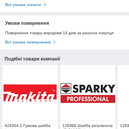
Всі умови оплати
Умови повернення
Повернення товару впродовж 14 днів за рахунок покупця
Всі умови повернення
Подібні товари компанії
424364-2 Гумова шайба
126968 Шайба регулююча
1269