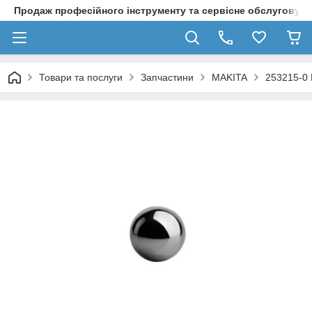
Продаж професійного інструменту та сервісне обслуговув
Товари та послуги
Запчастини
MAKITA
253215-0 