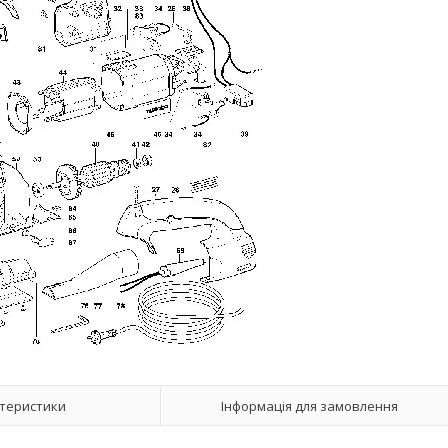
теристики
Інформація для замовлення