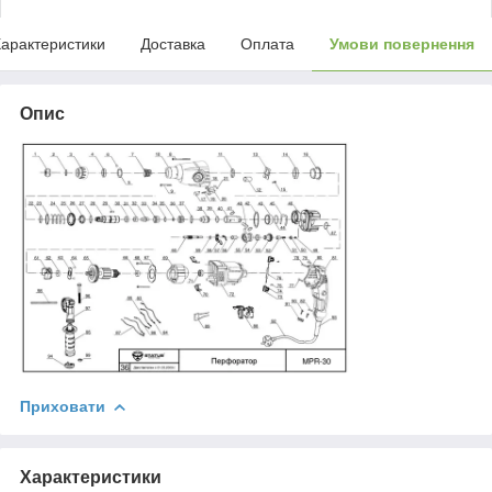
арактеристики
Доставка
Оплата
Умови повернення
Опис
Приховати
Характеристики