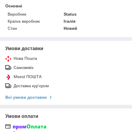
Основні
Виробник
Status
Країна виробник
Італія
Стан
Новий
Умови доставки
Нова Пошта
Самовивіз
Meest ПОШТА
Доставка кур'єром
Всі умови доставки
Умови оплати