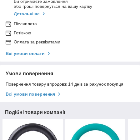
Ви отримаєте замовлення
або гроші повернуться на вашу картку
Детальніше
Післяплата
Готівкою
Оплата за реквізитами
Всі умови оплати
Умови повернення
Повернення товару впродовж 14 днів за рахунок покупця
Всі умови повернення
Подібні товари компанії