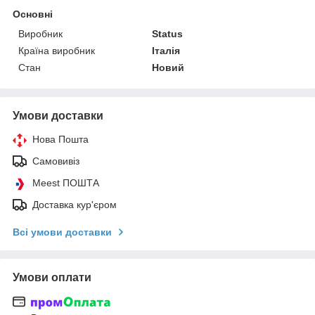
Основні
Виробник
Status
Країна виробник
Італія
Стан
Новий
Умови доставки
Нова Пошта
Самовивіз
Meest ПОШТА
Доставка кур'єром
Всі умови доставки
Умови оплати