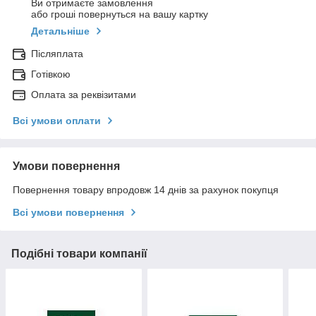
Ви отримаєте замовлення
або гроші повернуться на вашу картку
Детальніше
Післяплата
Готівкою
Оплата за реквізитами
Всі умови оплати
Умови повернення
Повернення товару впродовж 14 днів за рахунок покупця
Всі умови повернення
Подібні товари компанії