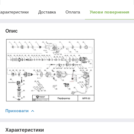
арактеристики
Доставка
Оплата
Умови повернення
Опис
Приховати
Характеристики