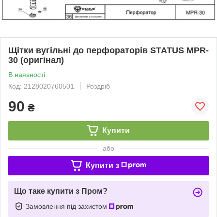
Щітки вугільні до перфораторів STATUS MPR-
30 (оригінал)
В наявності
Код: 2128020760501
Роздріб
90
₴
Купити
або
Купити з
Що таке купити з Пром?
Замовлення під захистом