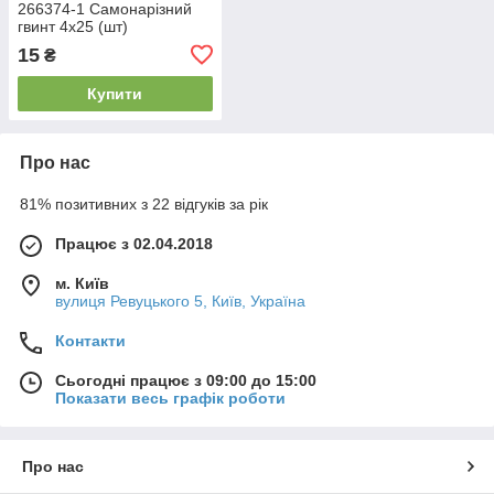
266374-1 Самонарізний
гвинт 4х25 (шт)
15
₴
Купити
Про нас
81% позитивних з 22 відгуків за рік
Працює з 02.04.2018
м. Київ
вулиця Ревуцького 5, Київ, Україна
Контакти
Сьогодні працює з 09:00 до 15:00
Показати весь графік роботи
Про нас