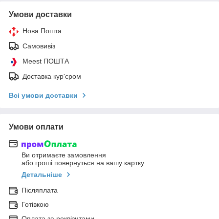
Умови доставки
Нова Пошта
Самовивіз
Meest ПОШТА
Доставка кур'єром
Всі умови доставки
Умови оплати
Ви отримаєте замовлення
або гроші повернуться на вашу картку
Детальніше
Післяплата
Готівкою
Оплата за реквізитами