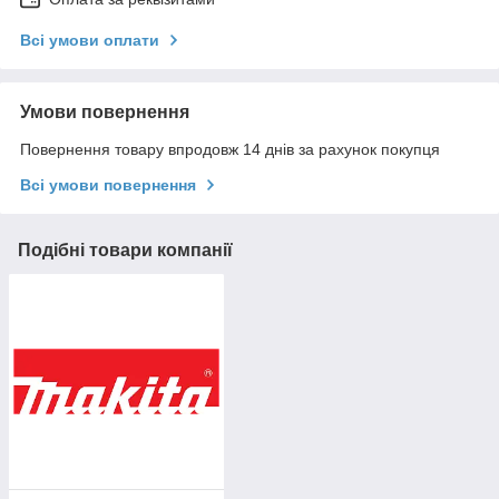
Всі умови оплати
Умови повернення
Повернення товару впродовж 14 днів за рахунок покупця
Всі умови повернення
Подібні товари компанії