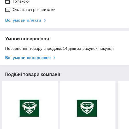
Готівкою
Оплата за реквізитами
Всі умови оплати
Умови повернення
Повернення товару впродовж 14 днів за рахунок покупця
Всі умови повернення
Подібні товари компанії