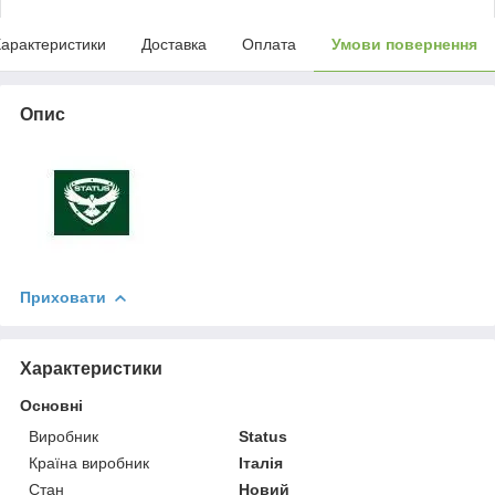
арактеристики
Доставка
Оплата
Умови повернення
Опис
Приховати
Характеристики
Основні
Виробник
Status
Країна виробник
Італія
Стан
Новий