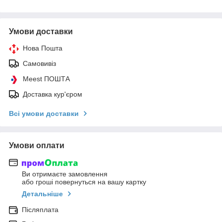
Умови доставки
Нова Пошта
Самовивіз
Meest ПОШТА
Доставка кур'єром
Всі умови доставки
Умови оплати
Ви отримаєте замовлення
або гроші повернуться на вашу картку
Детальніше
Післяплата