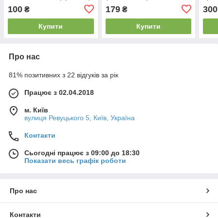
(оригінал)
100
179
300
₴
₴
Купити
Купити
Про нас
81% позитивних з 22 відгуків за рік
Працює з 02.04.2018
м. Київ
вулиця Ревуцького 5, Київ, Україна
Контакти
Сьогодні працює з 09:00 до 18:30
Показати весь графік роботи
Про нас
Контакти