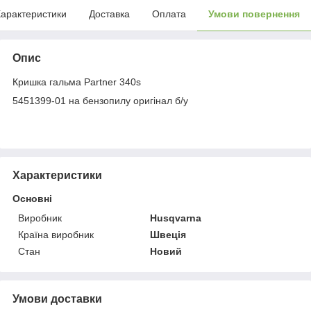
арактеристики
Доставка
Оплата
Умови повернення
Опис
Кришка гальма Partner 340s
5451399-01 на бензопилу оригінал б/у
Характеристики
Основні
Виробник
Husqvarna
Країна виробник
Швеція
Стан
Новий
Умови доставки