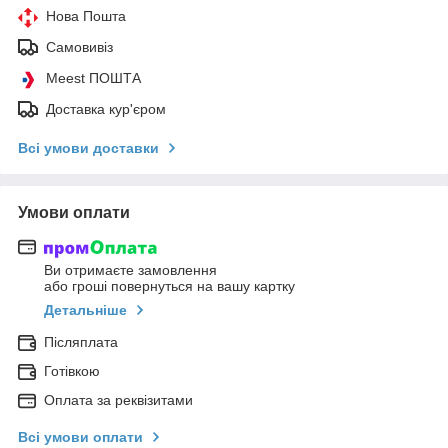
Нова Пошта
Самовивіз
Meest ПОШТА
Доставка кур'єром
Всі умови доставки
Умови оплати
Ви отримаєте замовлення
або гроші повернуться на вашу картку
Детальніше
Післяплата
Готівкою
Оплата за реквізитами
Всі умови оплати