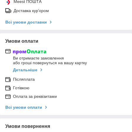
Meest ПОШТА
Доставка кур'єром
Всі умови доставки
Умови оплати
Ви отримаєте замовлення
або гроші повернуться на вашу картку
Детальніше
Післяплата
Готівкою
Оплата за реквізитами
Всі умови оплати
Умови повернення