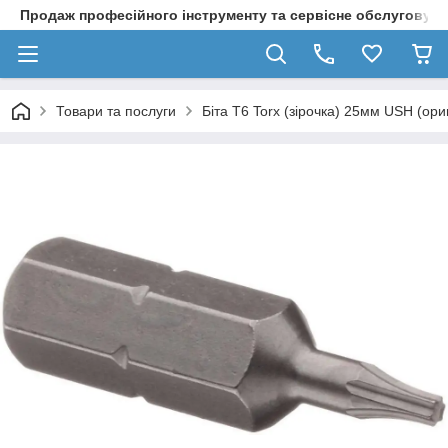
Продаж професійного інструменту та сервісне обслуговув
Товари та послуги
Біта T6 Torx (зірочка) 25мм USH (ори