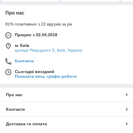
Про нас
81% позитивних з 22 відгуків за рік
Працює з 02.04.2018
м. Київ
вулиця Ревуцького 5, Київ, Україна
Контакти
Сьогодні вихідний
Показати весь графік роботи
Про нас
Контакти
Доставка та оплата