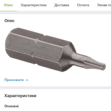
Опис
Характеристики
Доставка
Оплата
Умови п
Опис
Приховати
Характеристики
Основні