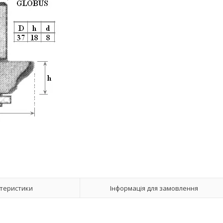
теристики
Інформація для замовлення