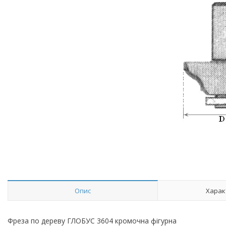
Опис
Харак
Фреза по дереву ГЛОБУС 3604 кромочна фігурна