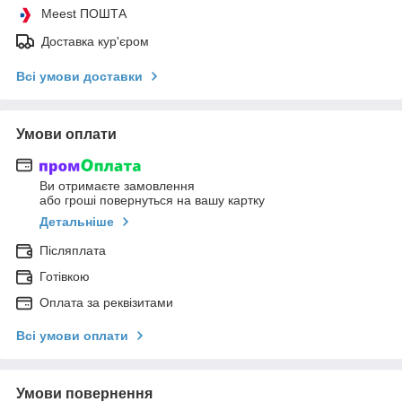
Meest ПОШТА
Доставка кур'єром
Всі умови доставки
Умови оплати
Ви отримаєте замовлення
або гроші повернуться на вашу картку
Детальніше
Післяплата
Готівкою
Оплата за реквізитами
Всі умови оплати
Умови повернення