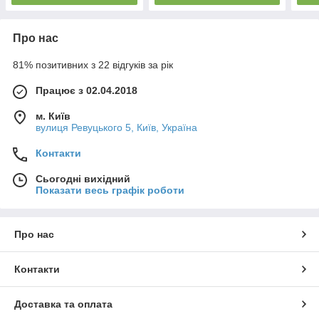
Про нас
81% позитивних з 22 відгуків за рік
Працює з 02.04.2018
м. Київ
вулиця Ревуцького 5, Київ, Україна
Контакти
Сьогодні вихідний
Показати весь графік роботи
Про нас
Контакти
Доставка та оплата