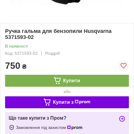
Ручка гальма для бензопили Husqvarna
5371593-02
В наявності
Код: 5371593-02
Роздріб
750
₴
Купити
або
Купити з
Що таке купити з Пром?
Замовлення під захистом