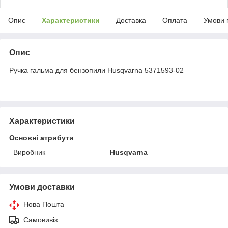
Опис
Характеристики
Доставка
Оплата
Умови 
Опис
Ручка гальма для бензопили Husqvarna 5371593-02
Характеристики
Основні атрибути
Виробник
Husqvarna
Умови доставки
Нова Пошта
Самовивіз