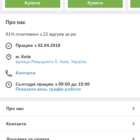
Купити
Купити
Про нас
81% позитивних з 22 відгуків за рік
Працює з 02.04.2018
м. Київ
вулиця Ревуцького 5, Київ, Україна
Контакти
Сьогодні працює з 09:00 до 15:00
Показати весь графік роботи
Про нас
Контакти
Доставка та оплата