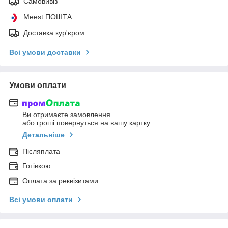
Самовивіз
Meest ПОШТА
Доставка кур'єром
Всі умови доставки
Умови оплати
Ви отримаєте замовлення
або гроші повернуться на вашу картку
Детальніше
Післяплата
Готівкою
Оплата за реквізитами
Всі умови оплати