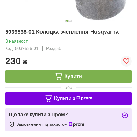
5039536-01 Колодка зчеплення Husqvarna
В наявності
Код: 5039536-01
Роздріб
230
₴
Купити
або
Купити з
Що таке купити з Пром?
Замовлення під захистом