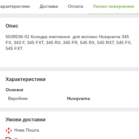
арактеристики
Доставка
Оплата
Умови повернення
Опис
5039536-01 Колодка зчеплення для мотокос Husqvarna 345
FX, 343 F, 345 FXT, 345 RX, 345 FR, 545 RX, 545 RXT, 545 FX,
545 FXT.
Характеристики
Основні
Виробник
Husqvarna
Умови доставки
Нова Пошта