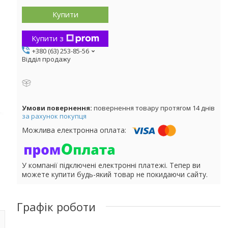
Купити
Купити з
+380 (63) 253-85-56
Відділ продажу
повернення товару протягом 14 днів
за рахунок покупця
У компанії підключені електронні платежі. Тепер ви
можете купити будь-який товар не покидаючи сайту.
Графік роботи