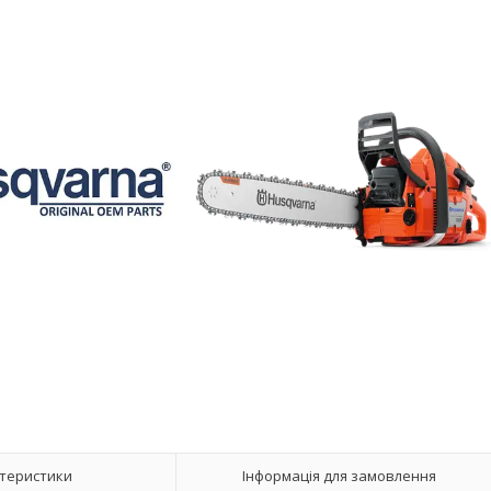
теристики
Інформація для замовлення