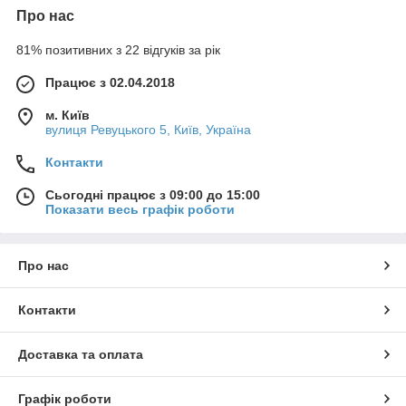
Про нас
81% позитивних з 22 відгуків за рік
Працює з 02.04.2018
м. Київ
вулиця Ревуцького 5, Київ, Україна
Контакти
Сьогодні працює з 09:00 до 15:00
Показати весь графік роботи
Про нас
Контакти
Доставка та оплата
Графік роботи