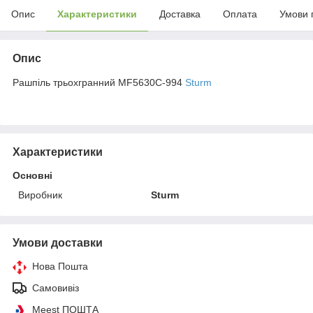
Опис
Характеристики
Доставка
Оплата
Умови 
Опис
Рашпіль трьохгранний MF5630C-994
Sturm
Характеристики
Основні
Виробник
Sturm
Умови доставки
Нова Пошта
Самовивіз
Meest ПОШТА