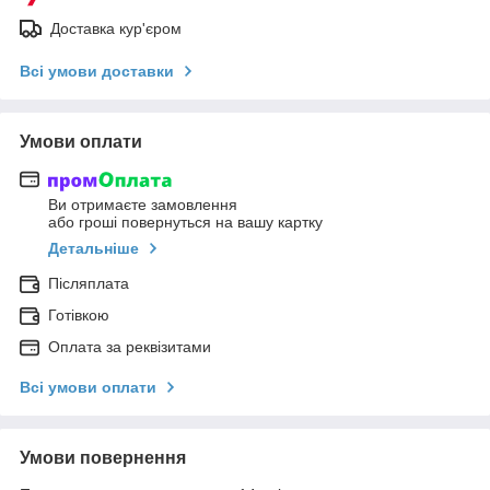
Доставка кур'єром
Всі умови доставки
Умови оплати
Ви отримаєте замовлення
або гроші повернуться на вашу картку
Детальніше
Післяплата
Готівкою
Оплата за реквізитами
Всі умови оплати
Умови повернення