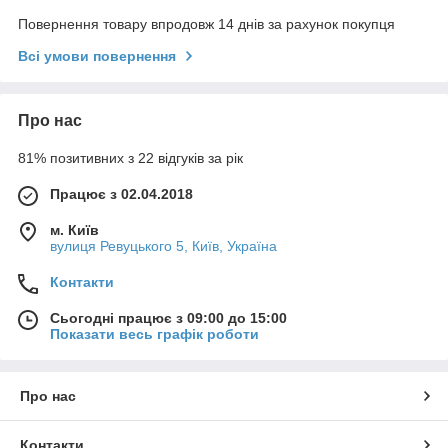
Повернення товару впродовж 14 днів за рахунок покупця
Всі умови повернення
Про нас
81% позитивних з 22 відгуків за рік
Працює з 02.04.2018
м. Київ
вулиця Ревуцького 5, Київ, Україна
Контакти
Сьогодні працює з 09:00 до 15:00
Показати весь графік роботи
Про нас
Контакти