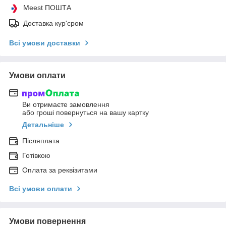
Meest ПОШТА
Доставка кур'єром
Всі умови доставки
Умови оплати
Ви отримаєте замовлення
або гроші повернуться на вашу картку
Детальніше
Післяплата
Готівкою
Оплата за реквізитами
Всі умови оплати
Умови повернення