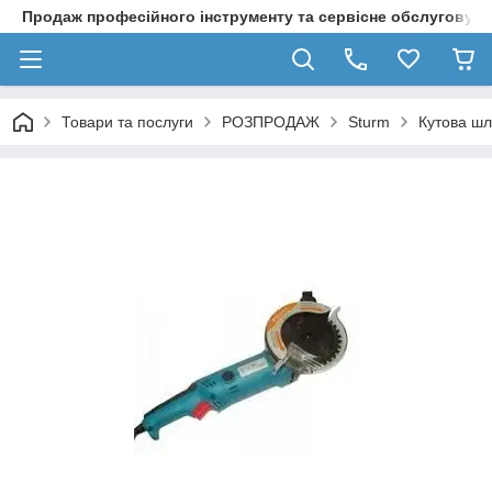
Продаж професійного інструменту та сервісне обслуговув
Товари та послуги
РОЗПРОДАЖ
Sturm
Кутова ш