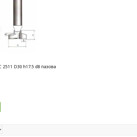
 2511 D30 h17.5 d8 пазова