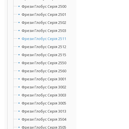
Фрези Глобус Серія 2500
Фрези Глобус Серія 2501
Фрези Глобус Серія 2502
Фрези Глобус Серія 2503
Фрези Глобус Серія 2511
Фрези Глобус Серія 2512
Фрези Глобус Серія 2515
Фрези Глобус Серія 2550
Фрези Глобус Серія 2560
Фрези Глобус Серія 3001
Фрези Глобус Серія 3002
Фрези Глобус Серія 3003
Фрези Глобус Серія 3005
Фрези Глобус Серія 3013
Фрези Глобус Серія 3504
Фрези Глобус Серія 3505