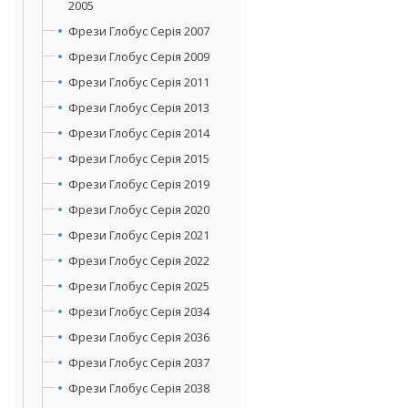
2005
Фрези Глобус Серія 2007
Фрези Глобус Серія 2009
Фрези Глобус Серія 2011
Фрези Глобус Серія 2013
Фрези Глобус Серія 2014
Фрези Глобус Серія 2015
Фрези Глобус Серія 2019
Фрези Глобус Серія 2020
Фрези Глобус Серія 2021
Фрези Глобус Серія 2022
Фрези Глобус Серія 2025
Фрези Глобус Серія 2034
Фрези Глобус Серія 2036
Фрези Глобус Серія 2037
Фрези Глобус Серія 2038