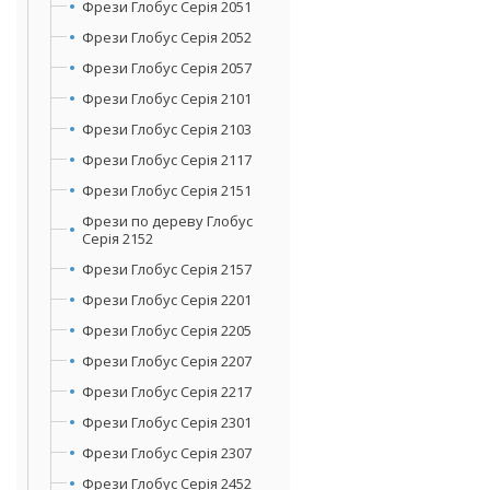
Фрези Глобус Серія 2051
Фрези Глобус Серія 2052
Фрези Глобус Серія 2057
Фрези Глобус Серія 2101
Фрези Глобус Серія 2103
Фрези Глобус Серія 2117
Фрези Глобус Серія 2151
Фрези по дереву Глобус
Серія 2152
Фрези Глобус Серія 2157
Фрези Глобус Серія 2201
Фрези Глобус Серія 2205
Фрези Глобус Серія 2207
Фрези Глобус Серія 2217
Фрези Глобус Серія 2301
Фрези Глобус Серія 2307
Фрези Глобус Серія 2452