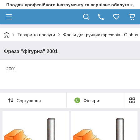
Продаж професійного інструменту та сервісне обслуговув
Товари та послуги
Фрези для ручних фрезерів - Globus
Фреза "фігурна" 2001
2001
Сортування
0
Фільтри